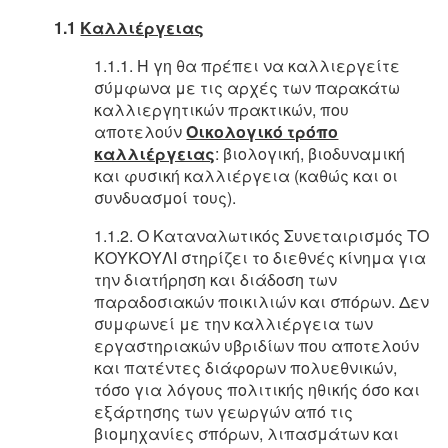
1.1
Καλλιέργειας
1.1.1. Η γη θα πρέπει να καλλιεργείτε
σύμφωνα με τις αρχές των παρακάτω
καλλιεργητικών πρακτικών, που
αποτελούν
Οικολογικό τρόπο
καλλιέργειας
: βιολογική, βιοδυναμική
και φυσική καλλιέργεια (καθώς και οι
συνδυασμοί τους).
1.1.2. Ο Καταναλωτικός Συνεταιρισμός ΤΟ
ΚΟΥΚΟΥΛΙ στηρίζει το διεθνές κίνημα για
την διατήρηση και διάδοση των
παραδοσιακών ποικιλιών και σπόρων. Δεν
συμφωνεί με την καλλιέργεια των
εργαστηριακών υβριδίων που αποτελούν
και πατέντες διάφορων πολυεθνικών,
τόσο για λόγους πολιτικής ηθικής όσο και
εξάρτησης των γεωργών από τις
βιομηχανίες σπόρων, λιπασμάτων και