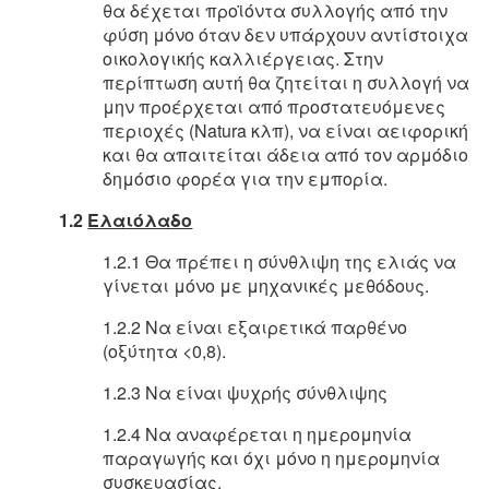
θα δέχεται προϊόντα συλλογής από την
φύση μόνο όταν δεν υπάρχουν αντίστοιχα
οικολογικής καλλιέργειας. Στην
περίπτωση αυτή θα ζητείται η συλλογή να
μην προέρχεται από προστατευόμενες
περιοχές (Natura κλπ), να είναι αειφορική
και θα απαιτείται άδεια από τον αρμόδιο
δημόσιο φορέα για την εμπορία.
1.2
Ελαιόλαδο
1.2.1 Θα πρέπει η σύνθλιψη της ελιάς να
γίνεται μόνο με μηχανικές μεθόδους.
1.2.2 Να είναι εξαιρετικά παρθένο
(οξύτητα <0,8).
1.2.3 Να είναι ψυχρής σύνθλιψης
1.2.4 Να αναφέρεται η ημερομηνία
παραγωγής και όχι μόνο η ημερομηνία
συσκευασίας.