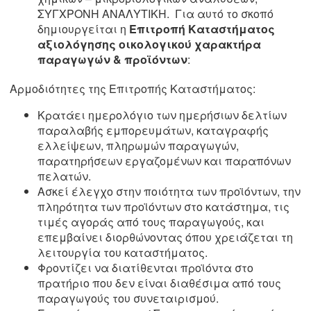
ΣΥΓΧΡΟΝΗ ΑΝΑΛΥΤΙΚΗ. Για αυτό το σκοπό
δημιουργείται η
Επιτροπή Καταστήματος
αξιολόγησης οικολογικού χαρακτήρα
παραγωγών & προϊόντων
:
Αρμοδιότητες της Επιτροπής Καταστήματος:
Κρατάει ημερολόγιο των ημερήσιων δελτίων
παραλαβής εμπορευμάτων, καταγραφής
ελλείψεων, πληρωμών παραγωγών,
παρατηρήσεων εργαζομένων και παραπόνων
πελατών.
Ασκεί έλεγχο στην ποιότητα των προϊόντων, την
πληρότητα των προϊόντων στο κατάστημα, τις
τιμές αγοράς από τους παραγωγούς, και
επεμβαίνει διορθώνοντας όπου χρειάζεται τη
λειτουργία του καταστήματος.
Φροντίζει να διατίθενται προϊόντα στο
πρατήριο που δεν είναι διαθέσιμα από τους
παραγωγούς του συνεταιρισμού.