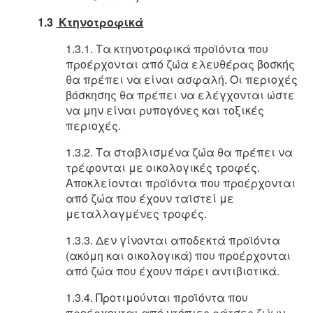
1.3
Κτηνοτροφικά
1.3.1. Τα κτηνοτροφικά προϊόντα που
προέρχονται από ζώα ελευθέρας βοσκής
θα πρέπει να είναι ασφαλή. Οι περιοχές
βόσκησης θα πρέπει να ελέγχονται ώστε
να μην είναι ρυπογόνες και τοξικές
περιοχές.
1.3.2. Τα σταβλισμένα ζώα θα πρέπει να
τρέφονται με οικολογικές τροφές.
Αποκλείονται προϊόντα που προέρχονται
από ζώα που έχουν ταϊστεί με
μεταλλαγμένες τροφές.
1.3.3. Δεν γίνονται αποδεκτά προϊόντα
(ακόμη και οικολογικά) που προέρχονται
από ζώα που έχουν πάρει αντιβιοτικά.
1.3.4. Προτιμούνται προϊόντα που
προέρχονται από ντόπιες ράτσες ζώων.