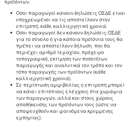
προϊόντων.
Όσοι παραγωγοί κάνουν δηλώσεις ΟΣΔΕ είναι
υποχρεωμένοι να τις αποστείλουν στην
επιτροπή, κάθε καλλιεργητική χρονιά.
Όσοι παραγωγοί δεν κάνουν δηλώσεις ΟΣΔΕ
για το σύνολο ή για κάποια προϊόντα τους θα
πρέπει να αποστείλουν δήλωση που θα
περιέχει αριθμό τεμαχίου, πρόχειρο
τοπογραφικό, εκτίμηση των ποσοτήτων
παραγωγής και αναλυτικά τον τρόπο και τον
τόπο παραγωγής των προϊόντων (κάθε
καλλιεργητική χρονιά).
Σε περίπτωση αμφιβολίας η επιτροπή μπορεί
να κάνει επιτόπιους ελέγχους στα χωράφια
των παραγωγών, αλλά και στους χώρους
αποθήκευσης των προϊόντων τους (ώστε να
αποφευχθούν και φαινόμενα κρυμμένης
εμπορίας).