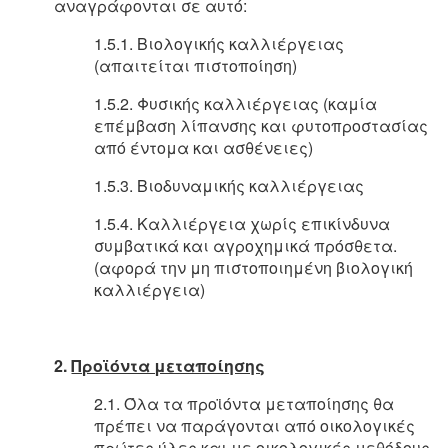
αναγράφονται σε αυτό:
1.5.1. Βιολογικής καλλιέργειας
(απαιτείται πιστοποίηση)
1.5.2. Φυσικής καλλιέργειας (καμία
επέμβαση λίπανσης και φυτοπροστασίας
από έντομα και ασθένειες)
1.5.3. Βιοδυναμικής καλλιέργειας
1.5.4. Καλλιέργεια χωρίς επικίνδυνα
συμβατικά και αγροχημικά πρόσθετα.
(αφορά την μη πιστοποιημένη βιολογική
καλλιέργεια)
2.
Προϊόντα μεταποίησης
2.1. Όλα τα προϊόντα μεταποίησης θα
πρέπει να παράγονται από οικολογικές
πρώτες ύλες και με οικολογικές μεθόδους