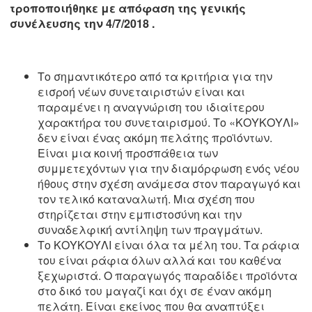
τροποποιήθηκε με απόφαση της γενικής
συνέλευσης την 4/7/2018 .
Το σημαντικότερο από τα κριτήρια για την
εισροή νέων συνεταιριστών είναι και
παραμένει η αναγνώριση του ιδιαίτερου
χαρακτήρα του συνεταιρισμού. Το «ΚΟΥΚΟΥΛΙ»
δεν είναι ένας ακόμη πελάτης προϊόντων.
Είναι μια κοινή προσπάθεια των
συμμετεχόντων για την διαμόρφωση ενός νέου
ήθους στην σχέση ανάμεσα στον παραγωγό και
τον τελικό καταναλωτή. Μια σχέση που
στηρίζεται στην εμπιστοσύνη και την
συναδελφική αντίληψη των πραγμάτων.
Το ΚΟΥΚΟΥΛΙ είναι όλα τα μέλη του. Τα ράφια
του είναι ράφια όλων αλλά και του καθένα
ξεχωριστά. Ο παραγωγός παραδίδει προϊόντα
στο δικό του μαγαζί και όχι σε έναν ακόμη
πελάτη. Είναι εκείνος που θα αναπτύξει