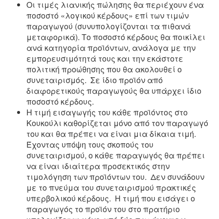
Οι τιμές λιανικής πώλησης θα περιέχουν ένα
ποσοστό «λογικού κέρδους» επί των τιμών
παραγωγού (συνυπολογίζονται τα πιθανά
μεταφορικά). Το ποσοστό κέρδους θα ποικίλει
ανά κατηγορία προϊόντων, ανάλογα με την
εμπορευσιμότητά τους και την εκάστοτε
πολιτική προώθησης που θα ακολουθεί ο
συνεταιρισμός. Σε ίδιο προϊόν από
διαφορετικούς παραγωγούς θα υπάρχει ίδιο
ποσοστό κέρδους.
Η τιμή εισαγωγής του κάθε προϊόντος στο
Κουκούλι καθορίζεται μόνο από τον παραγωγό
του και θα πρέπει να είναι μια δίκαια τιμή.
Έχοντας υπόψη τους σκοπούς του
συνεταιρισμού, ο κάθε παραγωγός θα πρέπει
να είναι ιδιαίτερα προσεκτικός στην
τιμολόγηση των προϊόντων του. Δεν συνάδουν
με το πνεύμα του συνεταιρισμού πρακτικές
υπερβολικού κέρδους. Η τιμή που εισάγει ο
παραγωγός το προϊόν του στο πρατήριο