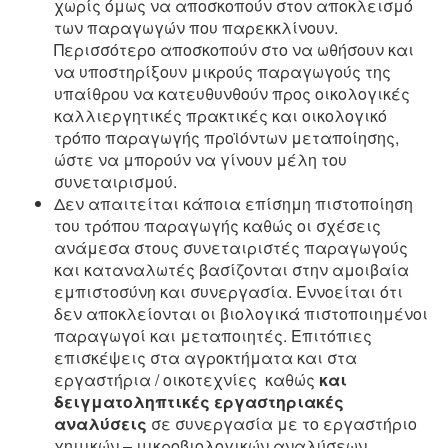
χωρίς όμως να αποσκοπούν στον αποκλεισμό
των παραγωγών που παρεκκλίνουν.
Περισσότερο αποσκοπούν στο να ωθήσουν και
να υποστηρίξουν μικρούς παραγωγούς της
υπαίθρου να κατευθυνθούν προς οικολογικές
καλλιεργητικές πρακτικές και οικολογικό
τρόπο παραγωγής προϊόντων μεταποίησης,
ώστε να μπορούν να γίνουν μέλη του
συνεταιρισμού.
Δεν απαιτείται κάποια επίσημη πιστοποίηση
του τρόπου παραγωγής καθώς οι σχέσεις
ανάμεσα στους συνεταιριστές παραγωγούς
και καταναλωτές βασίζονται στην αμοιβαία
εμπιστοσύνη και συνεργασία. Εννοείται ότι
δεν αποκλείονται οι βιολογικά πιστοποιημένοι
παραγωγοί και μεταποιητές. Επιτόπιες
επισκέψεις στα αγροκτήματα και στα
εργαστήρια / οικοτεχνίες καθώς
και
δειγματοληπτικές εργαστηριακές
αναλύσεις
σε συνεργασία με το εργαστήριο
χημικών – μικροβιολογικών αναλύσεων,