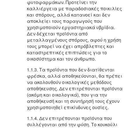
φυτοφαρμάκων. Προτείνει την
καλλιέργεια με παραδοσιακές ποικιλίες
και σπόρους, αλλά κατανοεί και δεν
αποκλείει τους παραγωγούς που
χρησιμοποιούν εργαστηριακά υβρίδια.
Δεν δέχεται προϊόντα από
μεταλλαγμένους σπόρους, αφού η χρήση
τους μπορεί να έχει απρόβλεπτες και
καταστρεπτικές επιπτώσεις για το
οικοσύστημα και τον άνθρωπο.
1.1.3. Τα προϊόντα που δεν διατίθενται
φρέσκα, αλλά αποθηκεύονται, θα πρέπει
να ακολουθούν οικολογικές μεθόδους
αποθήκευσης. Δεν επιτρέπονται προϊόντα
(ακόμη και οικολογικά), που για την
αποθήκευσή και τη συντήρησή τους έχουν
χρησιμοποιηθεί επικίνδυνες ουσίες.
1.1.4. Δεν επιτρέπονται προϊόντα που
συλλέγονται από την φύση. Το κουκούλι