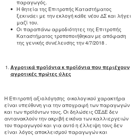
παραγωγός.
Η θητεία της Επιτροπής Καταστήματος
ξεκινάει με την εκλογή κάθε νέου ΔΣ και λήγει
μαζί του.
Οι παραπάνω αρμοδιότητες της Επιτροπής
Καταστήματος τροποποιήθηκαν με απόφαση
της γενικής συνέλευσης την 4/7/2018 .
Αγροτικά προϊόντα κ προϊόντα που περιέχουν
αγροτικές πρώτες ύλες
Η Επιτροπή αξιολόγησης οικολογικού χαρακτήρα
είναι υπεύθυνη για την απογραφή των παραγωγών
και των προϊόντων τους. Οι δηλώσεις ΟΣΔΕ δεν
αντανακλούν την ακριβή εικόνα των καλλιεργειών
του παραγωγού και για αυτό η έλλειψη τους δεν
είναι λόγος αποκλεισμού παραγωγών και