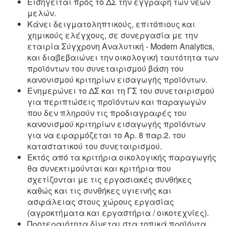
Εισηγείται προς το ΔΣ την εγγραφή των νέων
μελών.
Κάνει δειγματοληπτικούς, επιτόπιους και
χημικούς ελέγχους, σε συνεργασία με την
εταιρία Σύγχρονη Αναλυτική - Modern Analytics,
και διαβεβαιώνει την οικολογική ταυτότητα των
προϊόντων του συνεταιρισμού βάση του
κανονισμού κριτηρίων εισαγωγής προϊόντων.
Ενημερώνει το ΔΣ και τη ΓΣ του συνεταιρισμού
για περιπτώσεις προϊόντων και παραγωγών
που δεν πληρούν τις προδιαγραφές του
κανονισμού κριτηρίων εισαγωγής προϊόντων
για να εφαρμόζεται το Αρ. 8 παρ.2. του
καταστατικού του συνεταιρισμού.
Εκτός από τα κριτήρια οικολογικής παραγωγής
θα συνεκτιμούνται και κριτήρια που
σχετίζονται με τις εργασιακές συνθήκες
καθώς και τις συνθήκες υγιεινής και
ασφάλειας στους χώρους εργασίας
(αγροκτήματα και εργαστήρια / οικοτεχνίες).
Προτεραιότητα δίνεται στα τοπικά προϊόντα,