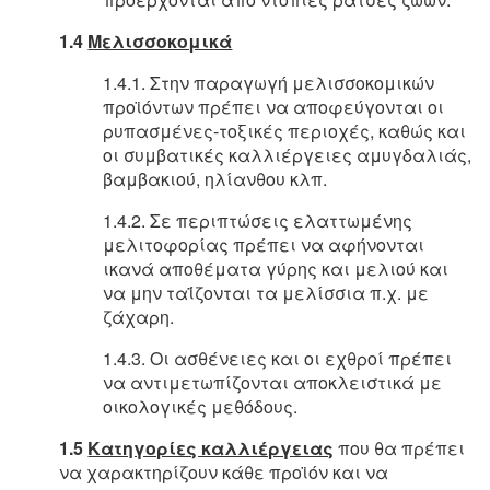
1.4
Μελισσοκομικά
1.4.1. Στην παραγωγή μελισσοκομικών
προϊόντων πρέπει να αποφεύγονται οι
ρυπασμένες-τοξικές περιοχές, καθώς και
οι συμβατικές καλλιέργειες αμυγδαλιάς,
βαμβακιού, ηλίανθου κλπ.
1.4.2. Σε περιπτώσεις ελαττωμένης
μελιτοφορίας πρέπει να αφήνονται
ικανά αποθέματα γύρης και μελιού και
να μην ταΐζονται τα μελίσσια π.χ. με
ζάχαρη.
1.4.3. Οι ασθένειες και οι εχθροί πρέπει
να αντιμετωπίζονται αποκλειστικά με
οικολογικές μεθόδους.
1.5
Κατηγορίες καλλιέργειας
που θα πρέπει
να χαρακτηρίζουν κάθε προϊόν και να