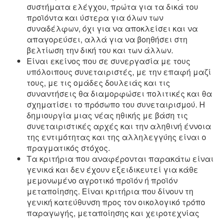
συστήματα ελέγχου, πρώτα για τα δικά του
προϊόντα και ύστερα για όλων των
συναδέλφων, όχι για να αποκλείσει και να
απαγορεύσει, αλλά για να βοηθήσει στη
βελτίωση την δική του και των άλλων.
Είναι εκείνος που σε συνεργασία με τους
υπόλοιπους συνεταιριστές, με την επαφή μαζί
τους, με τις ομάδες δουλειάς και τις
συναντήσεις θα διαμορφώσει πολιτικές και θα
σχηματίσει το πρόσωπο του συνεταιρισμού. Η
δημιουργία μιας νέας ηθικής με βάση τις
συνεταιριστικές αρχές και την αληθινή έννοια
της εντιμότητας και της αλληλεγγύης είναι ο
πραγματικός στόχος.
Τα κριτήρια που αναφέρονται παρακάτω είναι
γενικά και δεν έχουν εξειδικευτεί για κάθε
μεμονωμένο αγροτικό προϊόν ή προϊόν
μεταποίησης. Είναι κριτήρια που δίνουν τη
γενική κατεύθυνση προς τον οικολογικό τρόπο
παραγωγής, μεταποίησης και χειροτεχνίας