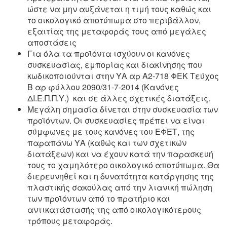
ώστε να μην αυξάνεται η τιμή τους καθώς και
το οικολογικό αποτύπωμα στο περιβάλλον,
εξαιτίας της μεταφοράς τους από μεγάλες
αποστάσεις
Για όλα τα προϊόντα ισχύουν οι κανόνες
συσκευασίας, εμπορίας και διακίνησης που
κωδικοποιούνται στην ΥΑ αρ Α2-718 ΦΕΚ Τεύχος
Β αρ φύλλου 2090/31-7-2014 (Κανόνες
ΔΙ.Ε.Π.Π.Υ.) και σε άλλες σχετικές διατάξεις.
Μεγάλη σημασία δίνεται στην συσκευασία των
προϊόντων. Οι συσκευασίες πρέπει να είναι
σύμφωνες με τους κανόνες του ΕΦΕΤ, της
παραπάνω ΥΑ (καθώς και των σχετικών
διατάξεων) και να έχουν κατά την παρασκευή
τους το χαμηλότερο οικολογικό αποτύπωμα. Θα
διερευνηθεί και η δυνατότητα κατάργησης της
πλαστικής σακούλας από την λιανική πώληση
των προϊόντων από το πρατήριο και
αντικατάστασής της από οικολογικότερους
τρόπους μεταφοράς.