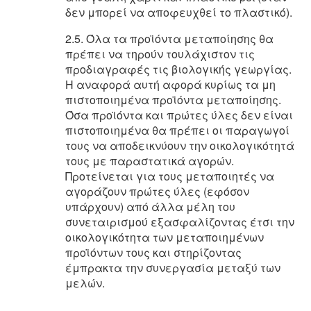
δεν μπορεί να αποφευχθεί το πλαστικό).
2.5. Όλα τα προϊόντα μεταποίησης θα
πρέπει να τηρούν τουλάχιστον τις
προδιαγραφές τις βιολογικής γεωργίας.
Η αναφορά αυτή αφορά κυρίως τα μη
πιστοποιημένα προϊόντα μεταποίησης.
Όσα προϊόντα και πρώτες ύλες δεν είναι
πιστοποιημένα θα πρέπει οι παραγωγοί
τους να αποδεικνύουν την οικολογικότητά
τους με παραστατικά αγορών.
Προτείνεται για τους μεταποιητές να
αγοράζουν πρώτες ύλες (εφόσον
υπάρχουν) από άλλα μέλη του
συνεταιρισμού εξασφαλίζοντας έτσι την
οικολογικότητα των μεταποιημένων
προϊόντων τους και στηρίζοντας
έμπρακτα την συνεργασία μεταξύ των
μελών.