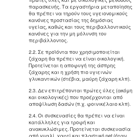
παρασκευής. Τα εργαστήρια μεταποίησης
θα πρέπει να τηρούν τους υγειονομικούς
κανόνες προστασίας της δημόσιας
υγείας, καθώς και τους περιβαλλοντικούς
κανόνες για την μη μόλυνση του
περιβάλλοντος.
2.2. Σε προϊόντα που χρησιμοποιείται
ζάχαρη θα πρέπει να είναι οικολογική.
Προτείνεται η αποφυγή της άσπρης
ζάχαρης και η χρήση πιο υγιεινών
γλυκαντικών (στέβια, μαύρη ζάχαρη κλπ).
2.3. Δεν επιτρέπονται πρώτες ύλες (ακόμη
και οικολογικές) που προέρχονται από
αποψίλωση δασών (π.χ. φοινικέλαιο κλπ).
2.4. Οι συσκευασίες θα πρέπει να είναι
κατάλληλες για τροφή και
ανακυκλώσιμες. Προτείνεται συσκευασία
από γυαλί, χαρτί και πλαστικό pet (όταν