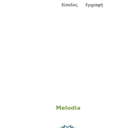
Είσοδος
Εγγραφή
Melodia