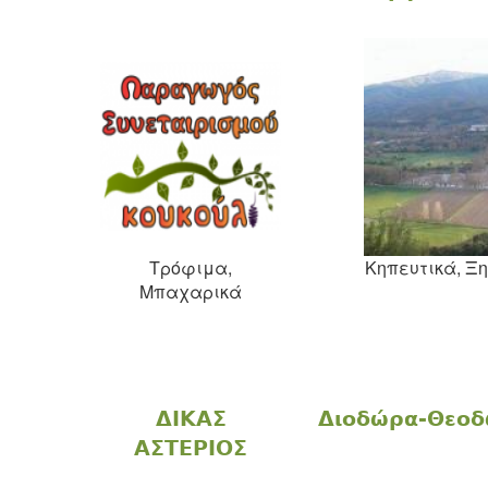
Τρόφιμα,
Κηπευτικά, Ξη
Μπαχαρικά
ΔΙΚΑΣ
Διοδώρα-Θεοδ
ΑΣΤΕΡΙΟΣ