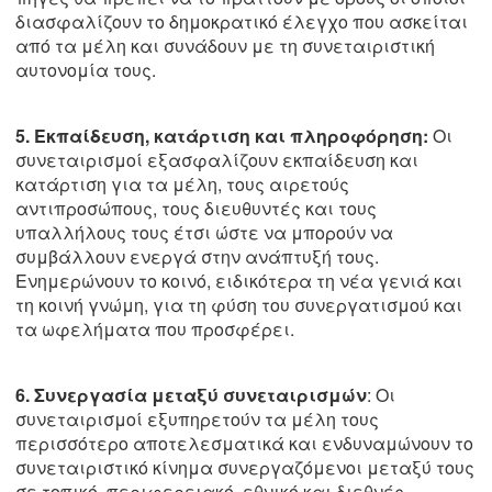
διασφαλίζουν το δημοκρατικό έλεγχο που ασκείται
από τα μέλη και συνάδουν με τη συνεταιριστική
αυτονομία τους.
5. Εκπαίδευση, κατάρτιση και πληροφόρηση:
Οι
συνεταιρισμοί εξασφαλίζουν εκπαίδευση και
κατάρτιση για τα μέλη, τους αιρετούς
αντιπροσώπους, τους διευθυντές και τους
υπαλλήλους τους έτσι ώστε να μπορούν να
συμβάλλουν ενεργά στην ανάπτυξή τους.
Ενημερώνουν το κοινό, ειδικότερα τη νέα γενιά και
τη κοινή γνώμη, για τη φύση του συνεργατισμού και
τα ωφελήματα που προσφέρει.
6. Συνεργασία μεταξύ συνεταιρισμών
: Οι
συνεταιρισμοί εξυπηρετούν τα μέλη τους
περισσότερο αποτελεσματικά και ενδυναμώνουν το
συνεταιριστικό κίνημα συνεργαζόμενοι μεταξύ τους
σε τοπικό, περιφερειακό, εθνικό και διεθνές