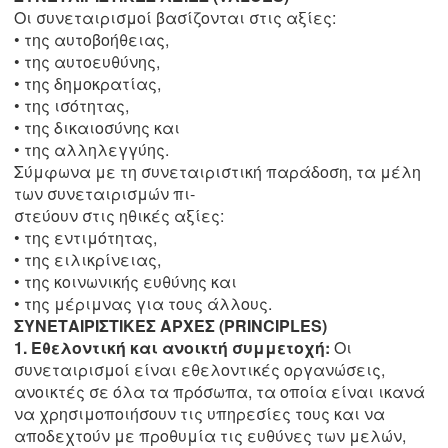
Οι συνεταιρισμοί βασίζονται στις αξίες:
• της αυτοβοήθειας,
• της αυτοευθύνης,
• της δημοκρατίας,
• της ισότητας,
• της δικαιοσύνης και
• της αλληλεγγύης.
Σύμφωνα με τη συνεταιριστική παράδοση, τα μέλη
των συνεταιρισμών πι-
στεύουν στις ηθικές αξίες:
• της εντιμότητας,
• της ειλικρίνειας,
• της κοινωνικής ευθύνης και
• της μέριμνας για τους άλλους.
ΣΥΝΕΤΑΙΡΙΣΤΙΚΕΣ ΑΡΧΕΣ (PRINCIPLES)
1. Εθελοντική και ανοικτή συμμετοχή:
Οι
συνεταιρισμοί είναι εθελοντικές οργανώσεις,
ανοικτές σε όλα τα πρόσωπα, τα οποία είναι ικανά
να χρησιμοποιήσουν τις υπηρεσίες τους και να
αποδεχτούν με προθυμία τις ευθύνες των μελών,