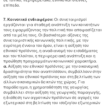
επίπεδο.
7. Κοινοτικό ενδιαφέρον:
Οι συνεταιρισμοί
εργάζονται για σταθερή ανάπτυξη των κοινοτήτων
τους εφαρμόζοντας την πολιτική που αποφασίζεται
από τα μέλη τους. Οι βασικότεροι άξονες της
συνεταιριστικής κοινωνικής πολιτικής, με την
ευρύτερη έννοια του όρου, είναι η αύξηση του
εθνικού προϊόντος, η αναδιανομή του εισοδήματος
και του πλούτου, η περιφερειακή ανάπτυξη και η
προώθηση προγραμμάτων κοινωνικού χαρακτήρα.
α.
Αύξηση του εθνικού προϊόντος: με την οικονομική
δραστηριότητα που αναπτύσσουν, συμβάλλουν στην
αύξηση του εθνικού προϊόντος και στη βελτίωση των
άλλων οικονομικών δεικτών της χώρας. Για
παράδειγμα, η χρηματοδότηση της γεωργίας
συμβάλλει στην αύξηση της γεωργικής παραγωγής,
η διάθεση των αγροτικών προϊόντων σε αγορές του
εξωτερικού στη βελτίωση του ισοζυγίου εξωτερικών