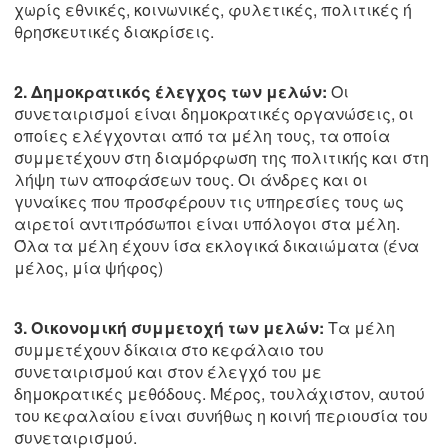
χωρίς εθνικές, κοινωνικές, φυλετικές, πολιτικές ή
θρησκευτικές διακρίσεις.
2. Δημοκρατικός έλεγχος των μελών:
Οι
συνεταιρισμοί είναι δημοκρατικές οργανώσεις, οι
οποίες ελέγχονται από τα μέλη τους, τα οποία
συμμετέχουν στη διαμόρφωση της πολιτικής και στη
λήψη των αποφάσεων τους. Οι άνδρες και οι
γυναίκες που προσφέρουν τις υπηρεσίες τους ως
αιρετοί αντιπρόσωποι είναι υπόλογοι στα μέλη.
Όλα τα μέλη έχουν ίσα εκλογικά δικαιώματα (ένα
μέλος, μία ψήφος)
3. Οικονομική συμμετοχή των μελών:
Τα μέλη
συμμετέχουν δίκαια στο κεφάλαιο του
συνεταιρισμού και στον έλεγχό του με
δημοκρατικές μεθόδους. Μέρος, τουλάχιστον, αυτού
του κεφαλαίου είναι συνήθως η κοινή περιουσία του
συνεταιρισμού.