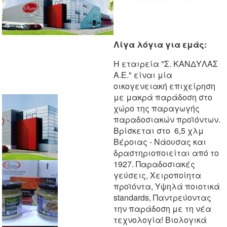
Λίγα λόγια για εμάς:
Η εταιρεία "Σ. ΚΑΝΔΥΛΑΣ
Α.Ε." είναι μία
οικογενειακή επιχείρηση
με μακρά παράδοση στο
χώρο της παραγωγής
παραδοσιακών προϊόντων.
Βρίσκεται στο 6,5 χλμ
Βέροιας - Νάουσας και
δραστηριοποιείται από το
1927. Παραδοσιακές
γεύσεις, Χειροποίητα
προϊόντα, Υψηλά ποιοτικά
standards, Παντρεύοντας
την παράδοση με τη νέα
τεχνολογία! Βιολογικά