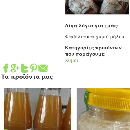
Λίγα λόγια για εμάς:
Φασόλια και χυμοί μήλου
Κατηγορίες προιόντων
που παράγουμε:
Χυμοί
Τα προϊόντα μας