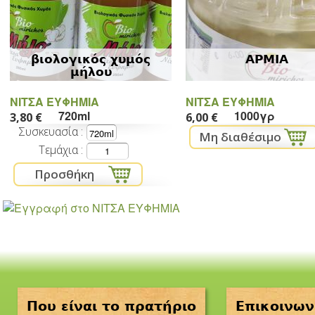
βιολογικός χυμός
ΑΡΜΙΑ
μήλου
ΝΙΤΣΑ ΕΥΦΗΜΙΑ
ΝΙΤΣΑ ΕΥΦΗΜΙΑ
720ml
1000γρ
3,80 €
6,00 €
Συσκευασία
Τεμάχια
Που είναι το πρατήριο
Επικοινων