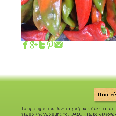
Που εί
Το πρατήριο του συνεταιρισμού βρίσκεται στ
τέρμα της γραμμής του ΟΑΣΘ ). Ώ
ρες λειτουρ