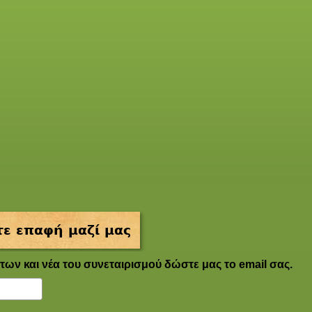
ε επαφή μαζί μας
των και νέα του συνεταιρισμού δώστε μας το email σας.