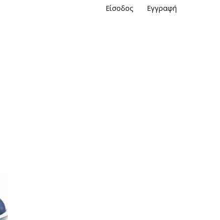
Είσοδος
Εγγραφή