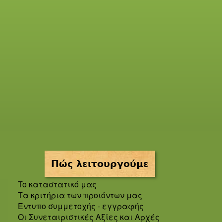
Πώς λειτουργούμε
To καταστατικό μας
Τα κριτήρια των προιόντων μας
Έντυπο συμμετοχής - εγγραφής
Οι Συνεταιριστικές Αξίες και Αρχές