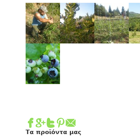
Τα προϊόντα μας