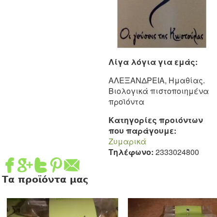
Λίγα λόγια για εμάς:
ΑΛΕΞΑΝΔΡΕΙΑ, Ημαθίας.
Βιολογικά πιστοποιημένα
προϊόντα
Κατηγορίες προιόντων
που παράγουμε:
Ζυμαρικά
Τηλέφωνο:
2333024800
Τα προϊόντα μας